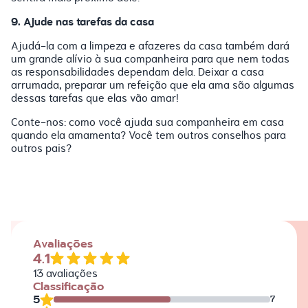
9. Ajude nas tarefas da casa
Ajudá-la com a limpeza e afazeres da casa também dará
um grande alívio à sua companheira para que nem todas
as responsabilidades dependam dela. Deixar a casa
arrumada, preparar um refeição que ela ama são algumas
dessas tarefas que elas vão amar!
Conte-nos: como você ajuda sua companheira em casa
quando ela amamenta? Você tem outros conselhos para
outros pais?
Avaliações
4.1
13
avaliações
Classificação
5
7