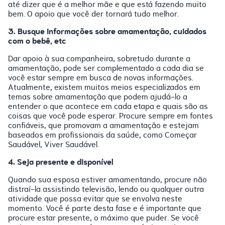
até dizer que é a melhor mãe e que está fazendo muito
bem. O apoio que você der tornará tudo melhor.
3. Busque informações sobre amamentação, cuidados
com o bebê, etc
Dar apoio à sua companheira, sobretudo durante a
amamentação, pode ser complementado a cada dia se
você estar sempre em busca de novas informações.
Atualmente, existem muitos meios especializados em
temas sobre amamentação que podem ajudá-lo a
entender o que acontece em cada etapa e quais são as
coisas que você pode esperar. Procure sempre em fontes
confiáveis, que promovam a amamentação e estejam
baseados em profissionais da saúde, como Começar
Saudável, Viver Saudável.
4. Seja presente e disponível
Quando sua esposa estiver amamentando, procure não
distraí-la assistindo televisão, lendo ou qualquer outra
atividade que possa evitar que se envolva neste
momento. Você é parte desta fase e é importante que
procure estar presente, o máximo que puder. Se você