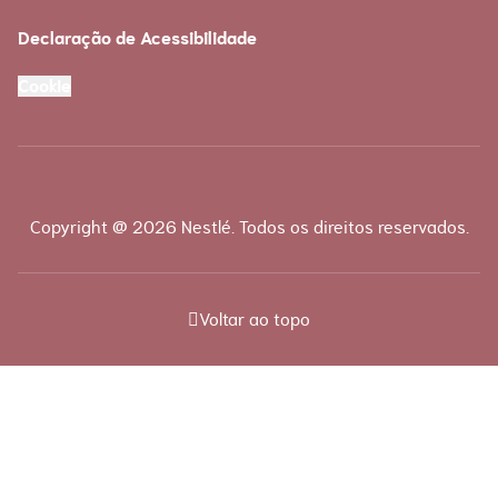
Declaração de Acessibilidade
Cookie
Copyright @ 2026 Nestlé. Todos os direitos reservados.
Voltar ao topo