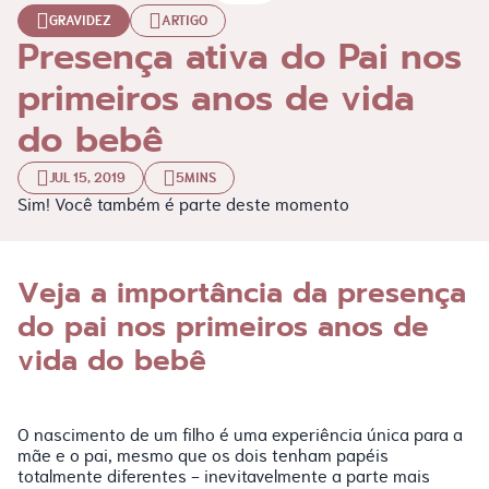
GRAVIDEZ
ARTIGO
Presença ativa do Pai nos
primeiros anos de vida
do bebê
JUL 15, 2019
5MINS
Sim! Você também é parte deste momento
Veja a importância da presença
do pai nos primeiros anos de
vida do bebê
O nascimento de um filho é uma experiência única para a
mãe e o pai, mesmo que os dois tenham papéis
totalmente diferentes - inevitavelmente a parte mais