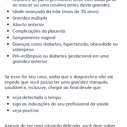
ao nascer ou uma cesárea antes desta gravidez.
Idade avançada da mãe (mais de 35 anos)
Gravidez múltipla
Aborto anterior
Complicações da placenta
Sangramento vaginal
Doenças como diabetes, hipertensão, obesidade ou
sobrepeso
Pré-eclâmpsia ou diabetes gestacional em uma
gravidez anterior
Se esse for seu caso, saiba que o diagnóstico não vai
impedir que você possa ter uma gravidez tranquila,
saudável e, inclusive, chegar ao final desde que:
seja detectada a tempo
siga as indicações do seu profissional da saúde
seja positiva
Apesar de ser uma situação delicada, você deve saber