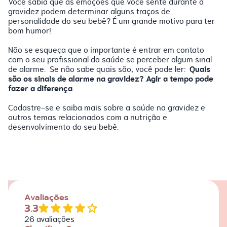
Você sabia que as emoções que você sente durante a
gravidez podem determinar alguns traços de
personalidade do seu bebê? É um grande motivo para ter
bom humor!
Não se esqueça que o importante é entrar em contato
com o seu profissional da saúde se perceber algum sinal
Quais
de alarme. Se não sabe quais são, você pode ler:
são os sinais de alarme na gravidez? Agir a tempo pode
fazer a diferença
.
Cadastre-se e saiba mais sobre a saúde na gravidez e
outros temas relacionados com a nutrição e
desenvolvimento do seu bebê.
Avaliações
3.3
26
avaliações