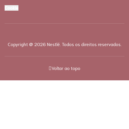
Cookie
Copyright @ 2026 Nestlé. Todos os direitos reservados.
Voltar ao topo