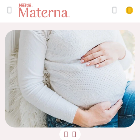
Gravidez de al