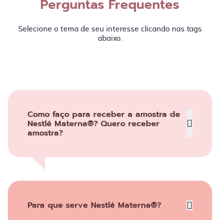
Perguntas Frequentes
Selecione o tema de seu interesse clicando nas tags
abaixo.
Como faço para receber a amostra de
Nestlé Materna®? Quero receber
amostra?
Para que serve Nestlé Materna®?