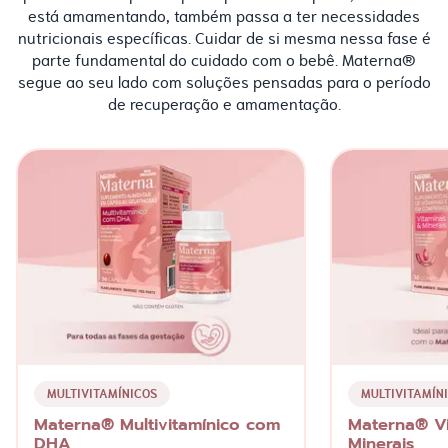
está amamentando, também passa a ter necessidades
nutricionais específicas. Cuidar de si mesma nessa fase é
parte fundamental do cuidado com o bebê. Materna®
segue ao seu lado com soluções pensadas para o período
de recuperação e amamentação.
MULTIVITAMÍNICOS
MULTIVITAMÍN
Materna® Multivitamínico com
Materna® V
DHA
Minerais