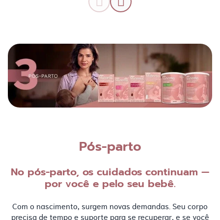
Pós-parto
No pós-parto, os cuidados continuam —
por você e pelo seu bebê.
Com o nascimento, surgem novas demandas. Seu corpo
precisa de tempo e suporte para se recuperar, e se você