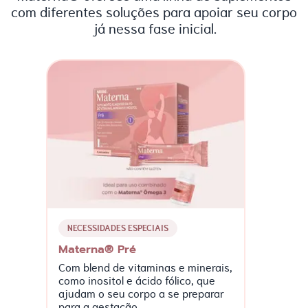
com diferentes soluções para apoiar seu corpo
já nessa fase inicial.
NECESSIDADES ESPECIAIS
Materna® Pré
Com blend de vitaminas e minerais,
como inositol e ácido fólico, que
ajudam o seu corpo a se preparar
para a gestação.