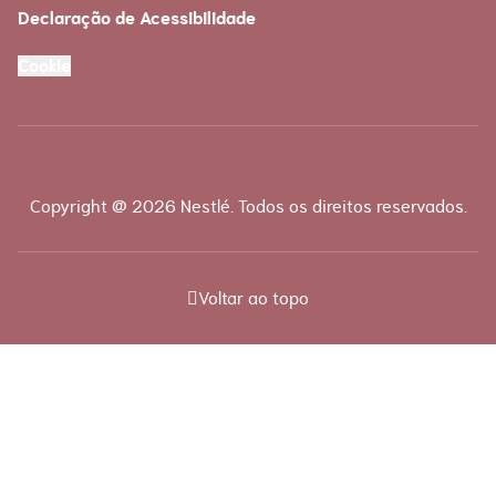
Declaração de Acessibilidade
Cookie
Copyright @ 2026 Nestlé. Todos os direitos reservados.
Voltar ao topo