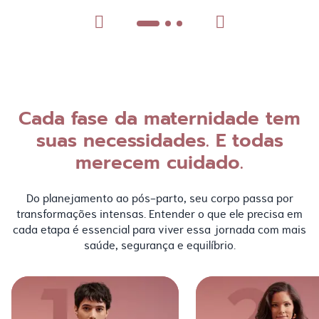
Cada fase da maternidade tem
suas necessidades. E todas
merecem cuidado.
Do planejamento ao pós-parto, seu corpo passa por
transformações intensas. Entender o que ele precisa em
cada etapa é essencial para viver essa jornada com mais
saúde, segurança e equilíbrio.