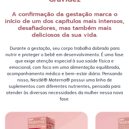
A confirmação da gestação marca o
início de um dos capítulos mais intensos,
desafiadores, mas também mais
deliciosos da sua vida.
Durante a gestação, seu corpo trabalha dobrado para
nutrir e proteger o bebê em desenvolvimento. É uma fase
que exige atenção especial à sua saúde física e
emocional, com foco em uma alimentação equilibrada,
acompanhamento médico e bem-estar diário. Pensando
nisso, Nestlé® Materna® possui uma linha de
suplementos com diferentes nutrientes, pensada para
atender às diversas necessidades da mulher nessa nova
fase.