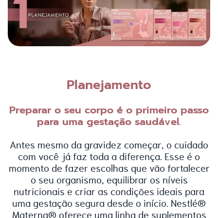
Planejamento
Preparar o seu corpo é o primeiro passo
para uma gestação saudável.
Antes mesmo da gravidez começar, o cuidado
com você já faz toda a diferença. Esse é o
momento de fazer escolhas que vão fortalecer
o seu organismo, equilibrar os níveis
nutricionais e criar as condições ideais para
uma gestação segura desde o início. Nestlé®
Materna® oferece uma linha de suplementos