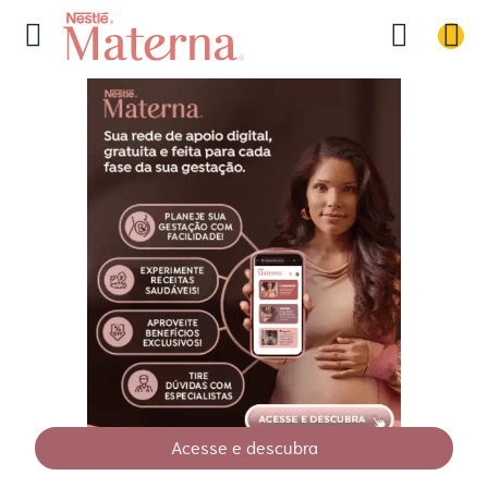
Acesse e descubra