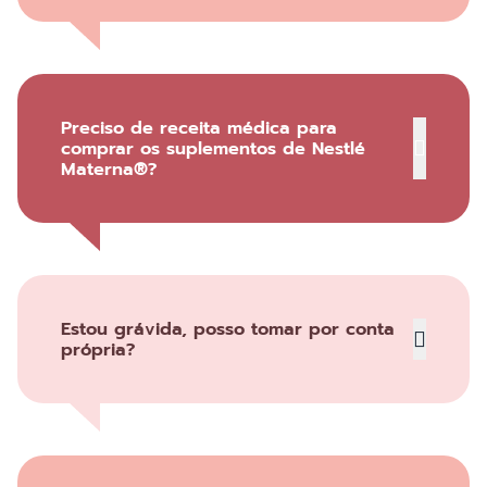
Preciso de receita médica para
comprar os suplementos de Nestlé
Materna®?
Estou grávida, posso tomar por conta
própria?