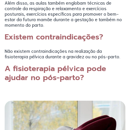
Além disso, as aulas também englobam técnicas de
controle da respiração e relaxamento e exercícios
posturais, exercícios específicos para promover o bem-
estar da futura mamãe durante a gestação e também no
momento do parto.
Existem contraindicações?
Não existem contraindicações na realização da
fisioterapia pélvica durante a gravidez ou no pós-parto.
A fisioterapia pélvica pode
ajudar no pós-parto?