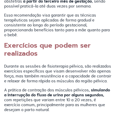
a partir do terceiro mês de gestação
obstetras
, sendo
possível praticá-la até duas vezes por semana.
Essa recomendação visa garantir que as técnicas
terapêuticas sejam aplicadas de forma gradual e
consistente ao longo do período gestacional,
proporcionando benefícios tanto para a mãe quanto para
o bebê.
Exercícios que podem ser
realizados
Durante as sessões de fisioterapia pélvica, são realizados
exercícios específicos que visam desenvolver não apenas
força, mas também resistência e a capacidade de contrair
e relaxar de forma rápida os músculos da região pélvica.
simulando
A prática de contração dos músculos pélvicos,
a interrupção do fluxo de urina por alguns segundos,
com repetições que variam entre 10 a 20 vezes, é
exercício comum, principalmente para as mulheres que
desejam o parto natural.