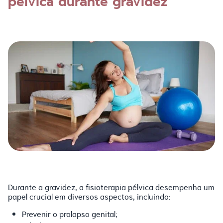
pélvica durante gravidez
Durante a gravidez, a fisioterapia pélvica desempenha um
papel crucial em diversos aspectos, incluindo:
Prevenir o prolapso genital;