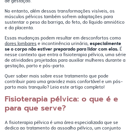
de gestação.
No entanto, além dessas transformações visíveis, os
músculos pélvicos também sofrem adaptações para
sustentar o peso da barriga, do feto, do líquido amniótico
e da placenta.
Essas mudanças podem resultar em desconfortos como
especialmente
dores lombares
e incontinência urinária,
se o corpo não estiver preparado para lidar com elas.
É
nesse contexto que entra a fisioterapia pélvica, uma série
de atividades projetadas para auxiliar mulheres durante a
gestação, parto e pós-parto.
Quer saber mais sobre esse tratamento que pode
contribuir para uma gravidez mais confortável e um pós-
parto mais tranquilo? Leia este artigo completo!
Fisioterapia pélvica: o que é e
para que serve?
A fisioterapia pélvica é uma área especializada que se
dedica ao tratamento do assoalho pélvico, um conjunto