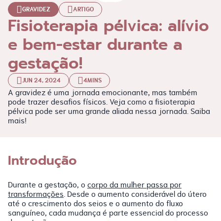
GRAVIDEZ
ARTIGO
Fisioterapia pélvica: alívio
e bem-estar durante a
gestação!
JUN 24, 2024
4MINS
A gravidez é uma jornada emocionante, mas também
pode trazer desafios físicos. Veja como a fisioterapia
pélvica pode ser uma grande aliada nessa jornada. Saiba
mais!
Introdução
Durante a gestação, o
corpo da mulher passa por
transformações
. Desde o aumento considerável do útero
até o crescimento dos seios e o aumento do fluxo
sanguíneo, cada mudança é parte essencial do processo