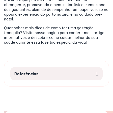
abrangente, promovendo o bem-estar físico e emocional
das gestantes, além de desempenhar um papel valioso no
apoio à experiência do parto natural e no cuidado pré-
natal.
Quer saber mais dicas de como ter uma gestação
tranquila? Visite nossa página para conferir mais artigos
informativos e descobrir como cuidar melhor da sua
saúde durante essa fase tão especial da vida!
Referências