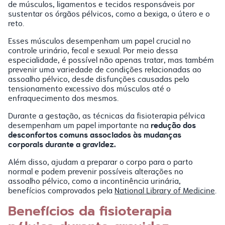
de músculos, ligamentos e tecidos responsáveis por
sustentar os órgãos pélvicos, como a bexiga, o útero e o
reto.
Esses músculos desempenham um papel crucial no
controle urinário, fecal e sexual. Por meio dessa
especialidade, é possível não apenas tratar, mas também
prevenir uma variedade de condições relacionadas ao
assoalho pélvico, desde disfunções causadas pelo
tensionamento excessivo dos músculos até o
enfraquecimento dos mesmos.
Durante a gestação, as técnicas da fisioterapia pélvica
redução dos
desempenham um papel importante na
desconfortos comuns associados às mudanças
corporais durante a gravidez.
Além disso, ajudam a preparar o corpo para o parto
normal e podem prevenir possíveis alterações no
assoalho pélvico, como a incontinência urinária,
benefícios comprovados pela
National Library of Medicine
.
Benefícios da fisioterapia