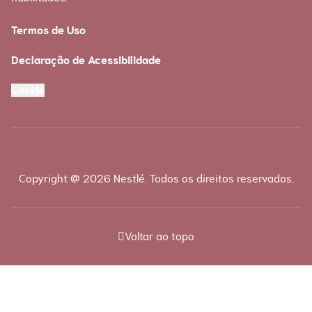
Termos de Uso
Declaração de Acessibilidade
Cookie
Copyright @ 2026 Nestlé. Todos os direitos reservados.
Voltar ao topo