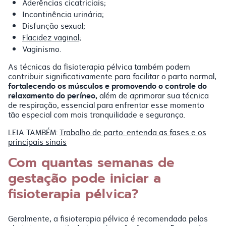
Aderências cicatriciais;
Incontinência urinária;
Disfunção sexual;
Flacidez vaginal
;
Vaginismo.
As técnicas da fisioterapia pélvica também podem
contribuir significativamente para facilitar o parto normal,
fortalecendo os músculos e promovendo o controle do
relaxamento do períneo,
além de aprimorar sua técnica
de respiração, essencial para enfrentar esse momento
tão especial com mais tranquilidade e segurança.
LEIA TAMBÉM:
Trabalho de parto: entenda as fases e os
principais sinais
Com quantas semanas de
gestação pode iniciar a
fisioterapia pélvica?
Geralmente, a fisioterapia pélvica é recomendada pelos