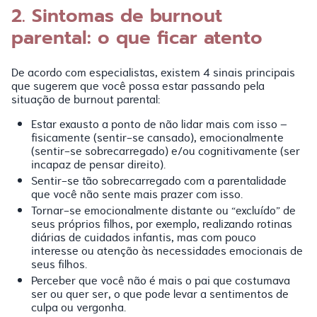
2. Sintomas de burnout
parental: o que ficar atento
De acordo com especialistas, existem 4 sinais principais
que sugerem que você possa estar passando pela
situação de burnout parental:
Estar exausto a ponto de não lidar mais com isso –
fisicamente (sentir-se cansado), emocionalmente
(sentir-se sobrecarregado) e/ou cognitivamente (ser
incapaz de pensar direito).
Sentir-se tão sobrecarregado com a parentalidade
que você não sente mais prazer com isso.
Tornar-se emocionalmente distante ou “excluído” de
seus próprios filhos, por exemplo, realizando rotinas
diárias de cuidados infantis, mas com pouco
interesse ou atenção às necessidades emocionais de
seus filhos.
Perceber que você não é mais o pai que costumava
ser ou quer ser, o que pode levar a sentimentos de
culpa ou vergonha.