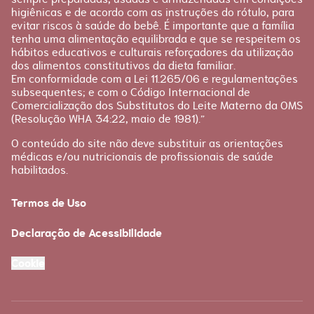
higiênicas e de acordo com as instruções do rótulo, para
evitar riscos à saúde do bebê. É importante que a família
tenha uma alimentação equilibrada e que se respeitem os
hábitos educativos e culturais reforçadores da utilização
dos alimentos constitutivos da dieta familiar.
Em conformidade com a Lei 11.265/06 e regulamentações
subsequentes; e com o Código Internacional de
Comercialização dos Substitutos do Leite Materno da OMS
(Resolução WHA 34:22, maio de 1981).”
O conteúdo do site não deve substituir as orientações
médicas e/ou nutricionais de profissionais de saúde
habilitados.
Termos de Uso
Declaração de Acessibilidade
Cookie