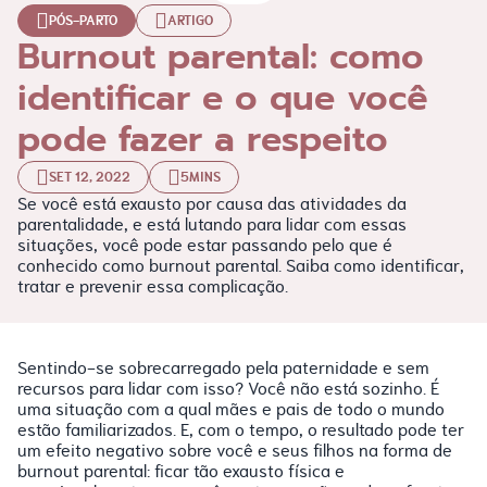
PÓS-PARTO
ARTIGO
Burnout parental: como
identificar e o que você
pode fazer a respeito
SET 12, 2022
5MINS
Se você está exausto por causa das atividades da
parentalidade, e está lutando para lidar com essas
situações, você pode estar passando pelo que é
conhecido como burnout parental. Saiba como identificar,
tratar e prevenir essa complicação.
Sentindo-se sobrecarregado pela paternidade e sem
recursos para lidar com isso? Você não está sozinho. É
uma situação com a qual mães e pais de todo o mundo
estão familiarizados. E, com o tempo, o resultado pode ter
um efeito negativo sobre você e seus filhos na forma de
burnout parental: ficar tão exausto física e