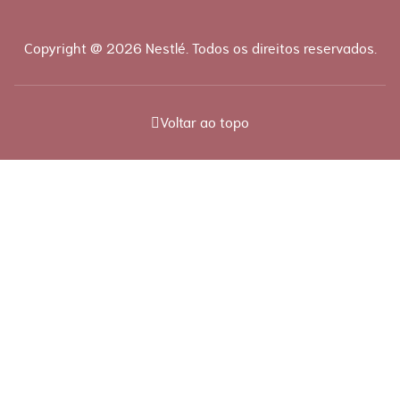
Copyright @ 2026 Nestlé. Todos os direitos reservados.
Voltar ao topo