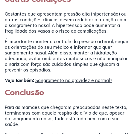
Gestantes que apresentam pressão alta (hipertensão) ou
outras condições clínicas devem redobrar a atenção com
o sangramento nasal. A hipertensão pode aumentar a
fragilidade dos vasos e o risco de complicações.
É importante manter o controle da pressão arterial, seguir
as orientações do seu médico e informar qualquer
sangramento nasal. Além disso, manter a hidratação
adequada, evitar ambientes muito secos e não manipular
o nariz com força são cuidados simples que ajudam a
prevenir os episódios.
Veja também:
Sangramento na gravidez é normal?
Conclusão
Para as mamães que chegaram preocupadas neste texto,
terminamos com aquele respiro de alívio de que, apesar
do sangramento nasal, tudo está tudo bem com a sua
saúde.