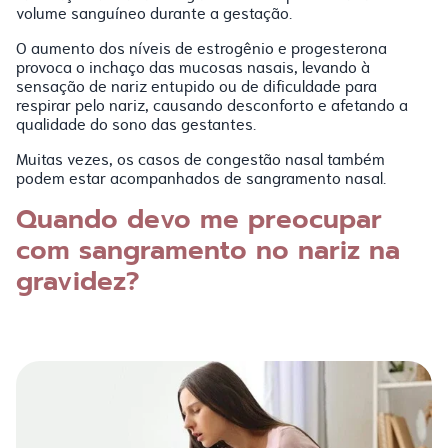
volume sanguíneo durante a gestação.
O aumento dos níveis de estrogênio e progesterona
provoca o inchaço das mucosas nasais, levando à
sensação de nariz entupido ou de dificuldade para
respirar pelo nariz, causando desconforto e afetando a
qualidade do sono das gestantes.
Muitas vezes, os casos de congestão nasal também
podem estar acompanhados de sangramento nasal.
Quando devo me preocupar
com sangramento no nariz na
gravidez?