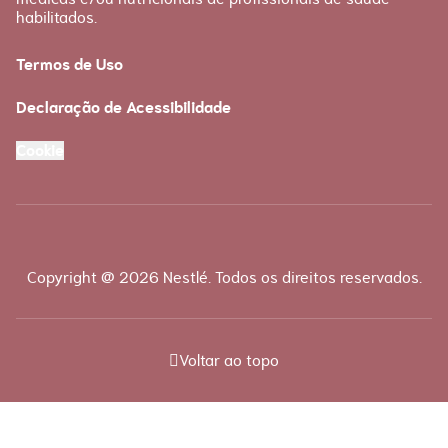
habilitados.
Termos de Uso
Declaração de Acessibilidade
Cookie
Copyright @ 2026 Nestlé. Todos os direitos reservados.
Voltar ao topo