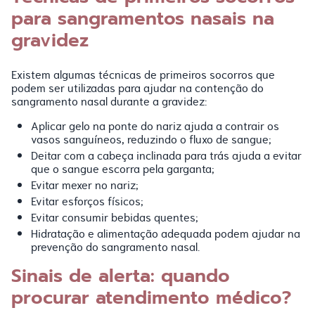
para sangramentos nasais na
gravidez
Existem algumas técnicas de primeiros socorros que
podem ser utilizadas para ajudar na contenção do
sangramento nasal durante a gravidez:
Aplicar gelo na ponte do nariz ajuda a contrair os
vasos sanguíneos, reduzindo o fluxo de sangue;
Deitar com a cabeça inclinada para trás ajuda a evitar
que o sangue escorra pela garganta;
Evitar mexer no nariz;
Evitar esforços físicos;
Evitar consumir bebidas quentes;
Hidratação e alimentação adequada podem ajudar na
prevenção do sangramento nasal.
Sinais de alerta: quando
procurar atendimento médico?