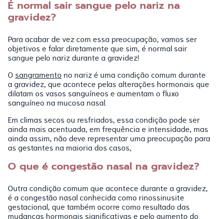
É normal sair sangue pelo nariz na
gravidez?
Para acabar de vez com essa preocupação, vamos ser
objetivos e falar diretamente que sim, é normal sair
sangue pelo nariz durante a gravidez!
O
sangramento
no nariz é uma condição comum durante
a gravidez, que acontece pelas alterações hormonais que
dilatam os vasos sanguíneos e aumentam o fluxo
sanguíneo na mucosa nasal.
Em climas secos ou resfriados, essa condição pode ser
ainda mais acentuada, em frequência e intensidade, mas
ainda assim, não deve representar uma preocupação para
as gestantes na maioria dos casos,
O que é congestão nasal na gravidez?
Outra condição comum que acontece durante a gravidez,
é a congestão nasal conhecida como rinossinusite
gestacional, que também ocorre como resultado das
mudanças hormonais significativas e pelo aumento do