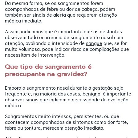
Da mesma forma, se os sangramentos forem
acompanhados de febre ou dor de cabeça, podem
também ser sinais de alerta que requerem atenção
médica imediata.
Assim, indicamos que é importante que as gestantes
observem toda ocorrência de sangramento nasal com
atenção, avaliando a intensidade de
sangue
que, se for
muito volumosa, pode indicar risco de complicações que
necessitam de intervenção.
Que tipo de sangramento é
preocupante na gravidez?
Embora o sangramento nasal durante a gestação seja
frequente e, na maioria dos casos, benigno, é importante
observar sinais que indicam a necessidade de avaliação
médica.
Sangramentos muito intensos, persistentes, ou que
acontecem acompanhados de sintomas como dor forte,
febre ou tontura, merecem atenção imediata.