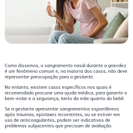
Como dissemos, o sangramento nasal durante a gravidez
é um fenômeno comum e, na maioria dos casos, não deve
representar preocupação para a gestante.
No entanto, existem casos específicos nos quais é
recomendado procurar uma ajuda médica, para garantir o
bem-estar e a segurança, tanto da mãe quanto do bebê.
Se a gestante apresentar sangramentos espontâneos
após traumas, epistaxes recorrentes, ou se estiver em
uso de anticoagulantes, podem ser indicativos de
problemas subjacentes que precisam de avaliação.