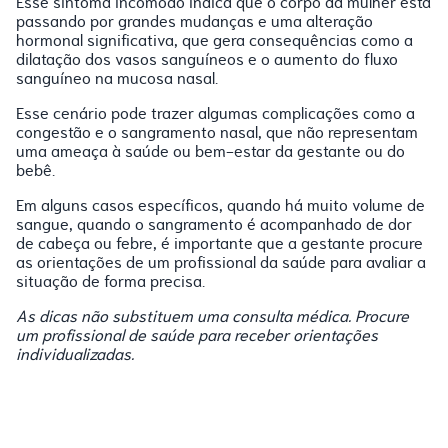
Esse sintoma incômodo indica que o corpo da mulher está
passando por grandes mudanças e uma alteração
hormonal significativa, que gera consequências como a
dilatação dos vasos sanguíneos e o aumento do fluxo
sanguíneo na mucosa nasal.
Esse cenário pode trazer algumas complicações como a
congestão e o sangramento nasal, que não representam
uma ameaça à saúde ou bem-estar da gestante ou do
bebê.
Em alguns casos específicos, quando há muito volume de
sangue, quando o sangramento é acompanhado de dor
de cabeça ou febre, é importante que a gestante procure
as orientações de um profissional da saúde para avaliar a
situação de forma precisa.
As dicas não substituem uma consulta médica. Procure
um profissional de saúde para receber orientações
individualizadas.