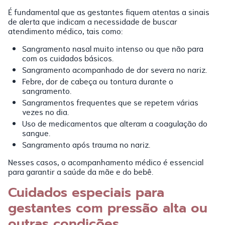
É fundamental que as gestantes fiquem atentas a sinais
de alerta que indicam a necessidade de buscar
atendimento médico, tais como:
Sangramento nasal muito intenso ou que não para
com os cuidados básicos.
Sangramento acompanhado de dor severa no nariz.
Febre, dor de cabeça ou tontura durante o
sangramento.
Sangramentos frequentes que se repetem várias
vezes no dia.
Uso de medicamentos que alteram a coagulação do
sangue.
Sangramento após trauma no nariz.
Nesses casos, o acompanhamento médico é essencial
para garantir a saúde da mãe e do bebê.
Cuidados especiais para
gestantes com pressão alta ou
outras condições