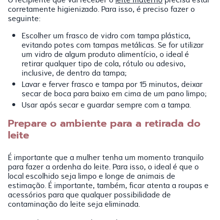
corretamente higienizado. Para isso, é preciso fazer o
seguinte:
Escolher um frasco de vidro com tampa plástica,
evitando potes com tampas metálicas. Se for utilizar
um vidro de algum produto alimentício, o ideal é
retirar qualquer tipo de cola, rótulo ou adesivo,
inclusive, de dentro da tampa;
Lavar e ferver frasco e tampa por 15 minutos, deixar
secar de boca para baixo em cima de um pano limpo;
Usar após secar e guardar sempre com a tampa.
Prepare o ambiente para a retirada do
leite
É importante que a mulher tenha um momento tranquilo
para fazer a ordenha do leite. Para isso, o ideal é que o
local escolhido seja limpo e longe de animais de
estimação. É importante, também, ficar atenta a roupas e
acessórios para que qualquer possibilidade de
contaminação do leite seja eliminada.