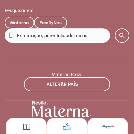
Pesquisar em:
Materna
FamilyNes
Materna Brazil
ALTERAR PAÍS