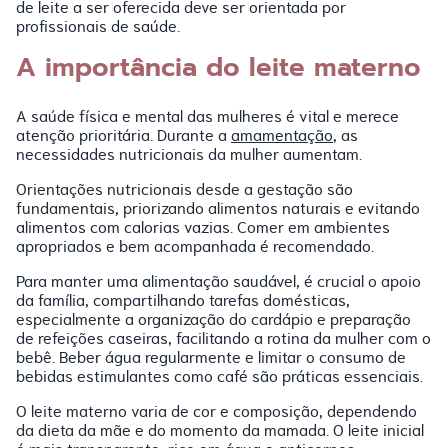
de leite a ser oferecida deve ser orientada por
profissionais de saúde.
A importância do leite materno
A saúde física e mental das mulheres é vital e merece
atenção prioritária. Durante a
amamentação
, as
necessidades nutricionais da mulher aumentam.
Orientações nutricionais desde a gestação são
fundamentais, priorizando alimentos naturais e evitando
alimentos com calorias vazias. Comer em ambientes
apropriados e bem acompanhada é recomendado.
Para manter uma alimentação saudável, é crucial o apoio
da família, compartilhando tarefas domésticas,
especialmente a organização do cardápio e preparação
de refeições caseiras, facilitando a rotina da mulher com o
bebê. Beber água regularmente e limitar o consumo de
bebidas estimulantes como café são práticas essenciais.
O leite materno varia de cor e composição, dependendo
da dieta da mãe e do momento da mamada. O leite inicial