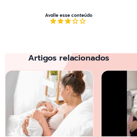
Avalie esse conteúdo
Artigos relacionados