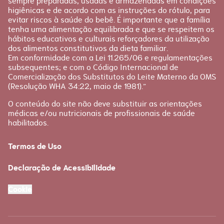
sempre preparadas, usadas e armazenadas em condições
higiênicas e de acordo com as instruções do rótulo, para
evitar riscos à saúde do bebê. É importante que a família
tenha uma alimentação equilibrada e que se respeitem os
hábitos educativos e culturais reforçadores da utilização
dos alimentos constitutivos da dieta familiar.
Em conformidade com a Lei 11.265/06 e regulamentações
subsequentes; e com o Código Internacional de
Comercialização dos Substitutos do Leite Materno da OMS
(Resolução WHA 34:22, maio de 1981).”
O conteúdo do site não deve substituir as orientações
médicas e/ou nutricionais de profissionais de saúde
habilitados.
Termos de Uso
Declaração de Acessibilidade
Cookie