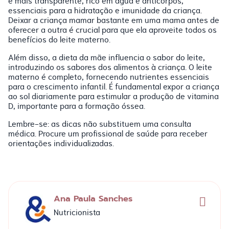
é mais transparente, rico em água e anticorpos,
essenciais para a hidratação e imunidade da criança.
Deixar a criança mamar bastante em uma mama antes de
oferecer a outra é crucial para que ela aproveite todos os
benefícios do leite materno.
Além disso, a dieta da mãe influencia o sabor do leite,
introduzindo os sabores dos alimentos à criança. O leite
materno é completo, fornecendo nutrientes essenciais
para o crescimento infantil. É fundamental expor a criança
ao sol diariamente para estimular a produção de vitamina
D, importante para a formação óssea.
Lembre-se: as dicas não substituem uma consulta
médica. Procure um profissional de saúde para receber
orientações individualizadas.
Ana Paula Sanches
Nutricionista