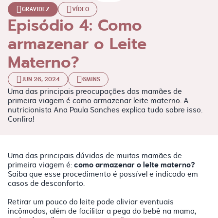
GRAVIDEZ
VÍDEO
Episódio 4: Como
armazenar o Leite
Materno?
JUN 26, 2024
6MINS
Uma das principais preocupações das mamães de
primeira viagem é como armazenar leite materno. A
nutricionista Ana Paula Sanches explica tudo sobre isso.
Confira!
Uma das principais dúvidas de muitas mamães de
como armazenar o leite materno?
primeira viagem é:
Saiba que esse procedimento é possível e indicado em
casos de desconforto.
Retirar um pouco do leite pode aliviar eventuais
incômodos, além de facilitar a pega do bebê na mama,