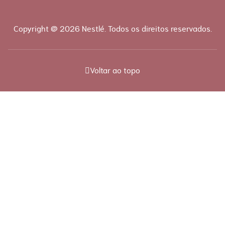
Copyright @ 2026 Nestlé. Todos os direitos reservados.
Voltar ao topo