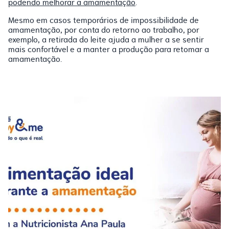
podendo melhorar a amamentação
.
Mesmo em casos temporários de impossibilidade de
amamentação, por conta do retorno ao trabalho, por
exemplo, a retirada do leite ajuda a mulher a se sentir
mais confortável e a manter a produção para retomar a
amamentação.