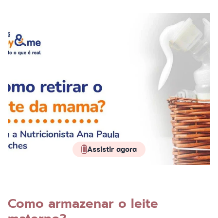
Assistir agora
Como armazenar o leite