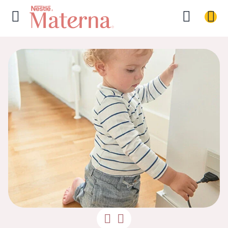
Seu plano de 