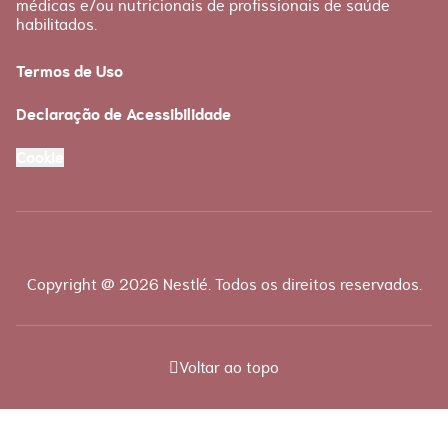
médicas e/ou nutricionais de profissionais de saúde
habilitados.
Termos de Uso
Declaração de Acessibilidade
Cookie
Copyright @ 2026 Nestlé. Todos os direitos reservados.
Voltar ao topo