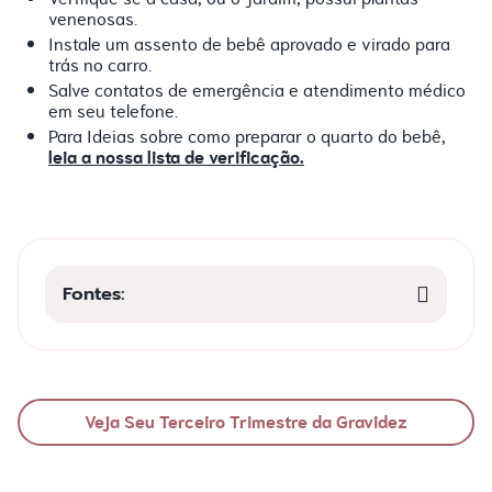
venenosas.
Instale um assento de bebê aprovado e virado para
trás no carro.
Salve contatos de emergência e atendimento médico
em seu telefone.
Para Ideias sobre como preparar o quarto do bebê,
leia a nossa lista de verificação.
Fontes:
Veja Seu Terceiro Trimestre da Gravidez