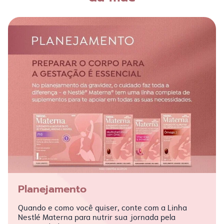
Planejamento
Quando e como você quiser, conte com a Linha
Nestlé Materna para nutrir sua jornada pela