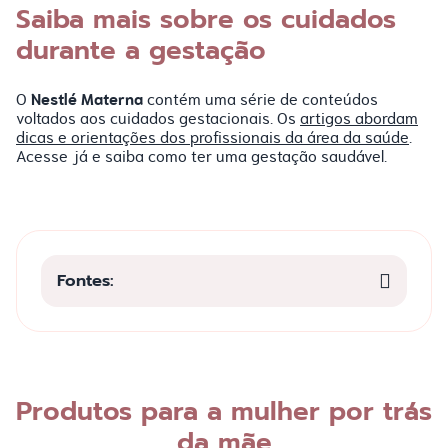
Saiba mais sobre os cuidados
durante a gestação
Nestlé Materna
O
contém uma série de conteúdos
voltados aos cuidados gestacionais. Os
artigos abordam
dicas e orientações dos profissionais da área da saúde
.
Acesse já e saiba como ter uma gestação saudável.
Fontes:
Produtos para a mulher por trás
da mãe