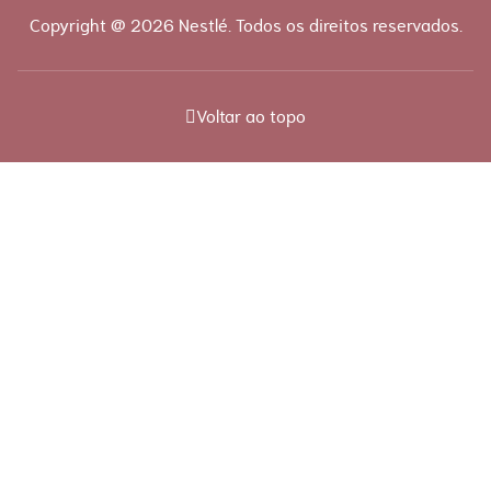
Copyright @ 2026 Nestlé. Todos os direitos reservados.
Voltar ao topo