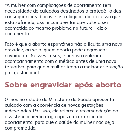
“A mulher com complicações de abortamento tem
necessidade de cuidados destinados a protegê-la das
consequências físicas e psicológicas do processo que
está sofrendo, assim como evitar que volte a ser
acometida do mesmo problema no futuro”, diz o
documento.
Fato é que o aborto espontâneo não dificulta uma nova
gravidez, ou seja, quem aborta pode engravidar
novamente. Nesses casos, é preciso realizar o
acompanhamento com o médico antes de uma nova
tentativa, para que a mulher tenha a melhor orientação
pré-gestacional.
Sobre engravidar após aborto
O mesmo estudo do Ministério da Saúde apresenta
cuidado com a ocorrência de
novas gestações
indesejadas. Por isso, ele reforça a recomendação da
assistência médica logo após a ocorrência do
abortamento, para que a saúde da mulher não seja
comprometida.