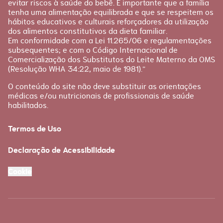
evitar riscos à saúde do bebê. É importante que a família
tenha uma alimentação equilibrada e que se respeitem os
hábitos educativos e culturais reforçadores da utilização
dos alimentos constitutivos da dieta familiar.
Em conformidade com a Lei 11.265/06 e regulamentações
subsequentes; e com o Código Internacional de
Comercialização dos Substitutos do Leite Materno da OMS
(Resolução WHA 34:22, maio de 1981).”
O conteúdo do site não deve substituir as orientações
médicas e/ou nutricionais de profissionais de saúde
habilitados.
Termos de Uso
Declaração de Acessibilidade
Cookie