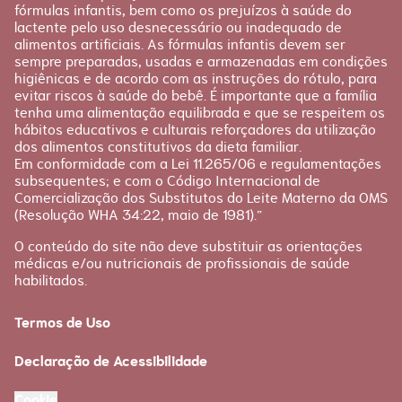
fórmulas infantis, bem como os prejuízos à saúde do
lactente pelo uso desnecessário ou inadequado de
alimentos artificiais. As fórmulas infantis devem ser
sempre preparadas, usadas e armazenadas em condições
higiênicas e de acordo com as instruções do rótulo, para
evitar riscos à saúde do bebê. É importante que a família
tenha uma alimentação equilibrada e que se respeitem os
hábitos educativos e culturais reforçadores da utilização
dos alimentos constitutivos da dieta familiar.
Em conformidade com a Lei 11.265/06 e regulamentações
subsequentes; e com o Código Internacional de
Comercialização dos Substitutos do Leite Materno da OMS
(Resolução WHA 34:22, maio de 1981).”
O conteúdo do site não deve substituir as orientações
médicas e/ou nutricionais de profissionais de saúde
habilitados.
Termos de Uso
Declaração de Acessibilidade
Cookie