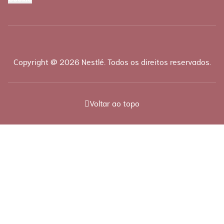
Copyright @ 2026 Nestlé. Todos os direitos reservados.
Voltar ao topo