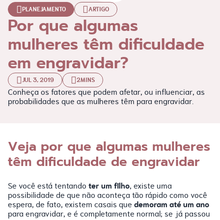
PLANEJAMENTO
ARTIGO
Por que algumas
mulheres têm dificuldade
em engravidar?
JUL 3, 2019
2MINS
Conheça os fatores que podem afetar, ou influenciar, as
probabilidades que as mulheres têm para engravidar.
Veja por que algumas mulheres
têm dificuldade de engravidar
ter um filho
Se você está tentando
, existe uma
possibilidade de que não aconteça tão rápido como você
demoram até um ano
espera, de fato, existem casais que
para engravidar, e é completamente normal; se já passou