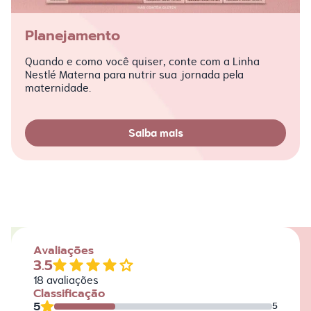
Planejamento
Quando e como você quiser, conte com a Linha
Nestlé Materna para nutrir sua jornada pela
maternidade.
Saiba mais
Avaliações
3.5
18
avaliações
Classificação
5
5