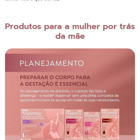
Produtos para a mulher por trás
da mãe