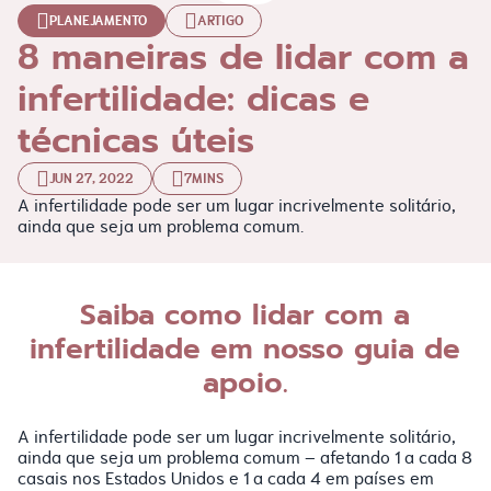
PLANEJAMENTO
ARTIGO
8 maneiras de lidar com a
infertilidade: dicas e
técnicas úteis
JUN 27, 2022
7MINS
A infertilidade pode ser um lugar incrivelmente solitário,
ainda que seja um problema comum.
Saiba como lidar com a
infertilidade em nosso guia de
apoio.
A infertilidade pode ser um lugar incrivelmente solitário,
ainda que seja um problema comum – afetando 1 a cada 8
casais nos Estados Unidos e 1 a cada 4 em países em