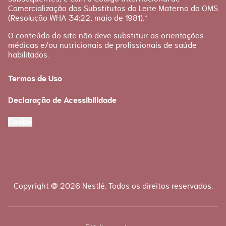
Comercialização dos Substitutos do Leite Materno da OMS
(Resolução WHA 34:22, maio de 1981).”
O conteúdo do site não deve substituir as orientações
médicas e/ou nutricionais de profissionais de saúde
habilitados.
Termos de Uso
Declaração de Acessibilidade
Cookie
Copyright @ 2026 Nestlé. Todos os direitos reservados.