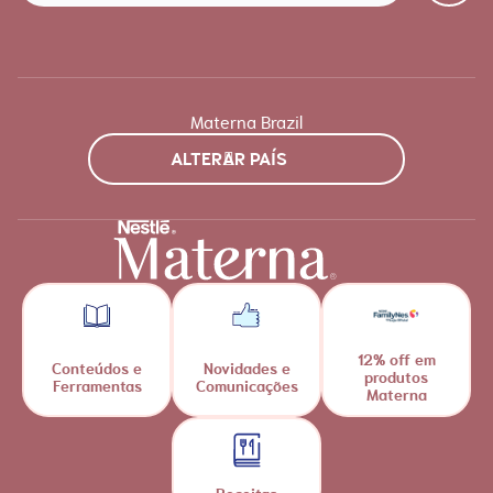
Materna Brazil
ALTERAR PAÍS
12% off em
Conteúdos e
Novidades e
produtos
Ferramentas
Comunicações
Materna