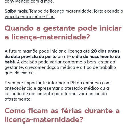
convivência com a mãe.
Saiba mais
:
Tempo de licença maternidade: fortalecendo o
vínculo entre mãe e filho
.
Quando a gestante pode iniciar
a licença-maternidade?
28 dias antes
A futura mamãe pode iniciar a licença até
da data prevista do parto
o dia do nascimento do
ou até
bebê
. A decisão pode variar conforme o bem-estar da
gestante, a recomendação médica e o tipo de trabalho
que ela exerce.
É sempre importante informar o RH da empresa com
antecedência e apresentar o atestado médico ou a
certidão de nascimento para formalizar o início do
afastamento.
Como ficam as férias durante a
licença-maternidade?