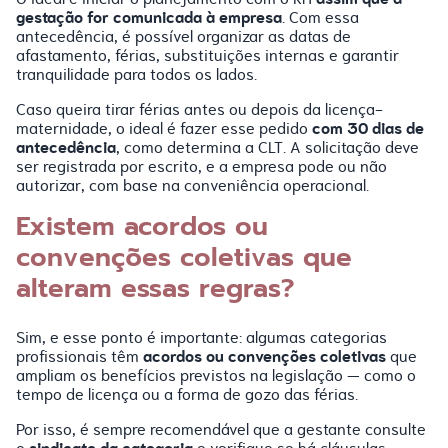
gestação for comunicada à empresa
. Com essa
antecedência, é possível organizar as datas de
afastamento, férias, substituições internas e garantir
tranquilidade para todos os lados.
Caso queira tirar férias antes ou depois da licença-
com 30 dias de
maternidade, o ideal é fazer esse pedido
antecedência
, como determina a CLT. A solicitação deve
ser registrada por escrito, e a empresa pode ou não
autorizar, com base na conveniência operacional.
Existem acordos ou
convenções coletivas que
alteram essas regras?
Sim, e esse ponto é importante: algumas categorias
acordos ou convenções coletivas
profissionais têm
que
ampliam os benefícios previstos na legislação — como o
tempo de licença ou a forma de gozo das férias.
Por isso, é sempre recomendável que a gestante consulte