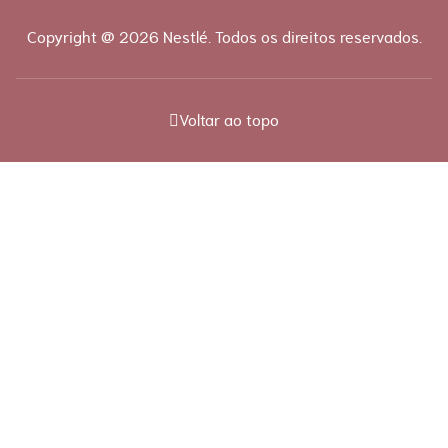
Copyright @ 2026 Nestlé. Todos os direitos reservados.
Voltar ao topo