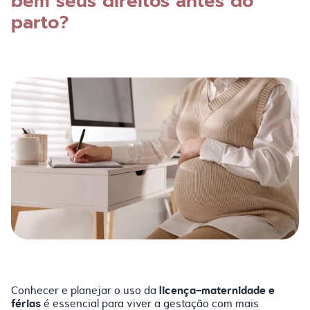
bem seus direitos antes do
parto?
licença-maternidade e
Conhecer e planejar o uso da
férias
é essencial para viver a gestação com mais