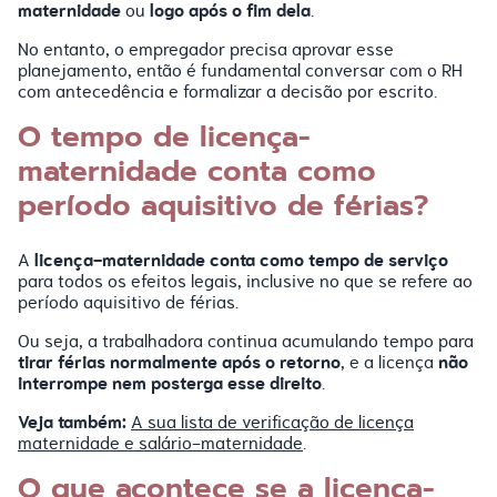
maternidade
logo após o fim dela
ou
.
No entanto, o empregador precisa aprovar esse
planejamento, então é fundamental conversar com o RH
com antecedência e formalizar a decisão por escrito.
O tempo de licença-
maternidade conta como
período aquisitivo de férias?
licença-maternidade conta como tempo de serviço
A
para todos os efeitos legais, inclusive no que se refere ao
período aquisitivo de férias.
Ou seja, a trabalhadora continua acumulando tempo para
tirar férias normalmente após o retorno
não
, e a licença
interrompe nem posterga esse direito
.
Veja também:
A sua lista de verificação de licença
maternidade e salário-maternidade
.
O que acontece se a licença-