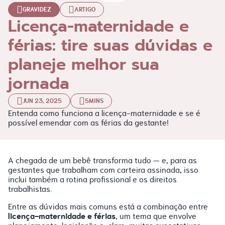
GRAVIDEZ
ARTIGO
Licença-maternidade e
férias: tire suas dúvidas e
planeje melhor sua
jornada
JUN 23, 2025
5MINS
Entenda como funciona a licença-maternidade e se é
possível emendar com as férias da gestante!
A chegada de um bebê transforma tudo — e, para as
gestantes que trabalham com carteira assinada, isso
inclui também a rotina profissional e os direitos
trabalhistas.
Entre as dúvidas mais comuns está a combinação entre
licença-maternidade e férias
, um tema que envolve