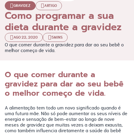
GRAVIDEZ
ARTIGO
Como programar a sua
dieta durante a gravidez
AGO 22, 2020
5MINS
O que comer durante a gravidez para dar ao seu bebê o
melhor começo de vida.
O que comer durante a
gravidez para dar ao seu bebê
o melhor começo de vida.
A alimentação tem todo um novo significado quando é
uma futura mãe. Não só pode aumentar os seus níveis de
energia e sensação de bem-estar ao longo de nove
meses de gravidez que muitas vezes a deixam exausta,
como também influencia diretamente a saúde do bebê