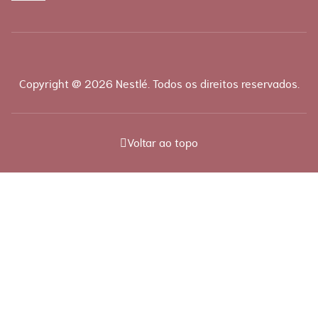
Copyright @ 2026 Nestlé. Todos os direitos reservados.
Voltar ao topo