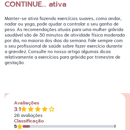
CONTINUE… ativa
Manter-se ativa fazendo exercícios suaves, como andar,
nadar ou yoga, pode ajudar a controlar o seu ganho de
peso. As recomendações atuais para uma mulher grávida
saudável são de 30 minutos de atividade física moderada
por dia, na maioria dos dias da semana. Fale sempre com
o seu profissional de saúde sobre fazer exercício durante
a gravidez. Consulte no nosso artigo algumas dicas
relativamente a exercícios para grávida por trimestre de
gestação.
Avaliações
3.1
26
avaliações
Classificação
5
2