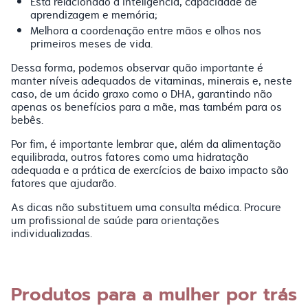
Está relacionado à inteligência, capacidade de
aprendizagem e memória;
Melhora a coordenação entre mãos e olhos nos
primeiros meses de vida.
Dessa forma, podemos observar quão importante é
manter níveis adequados de vitaminas, minerais e, neste
caso, de um ácido graxo como o DHA, garantindo não
apenas os benefícios para a mãe, mas também para os
bebês.
Por fim, é importante lembrar que, além da alimentação
equilibrada, outros fatores como uma hidratação
adequada e a prática de exercícios de baixo impacto são
fatores que ajudarão.
As dicas não substituem uma consulta médica. Procure
um profissional de saúde para orientações
individualizadas.
Produtos para a mulher por trás