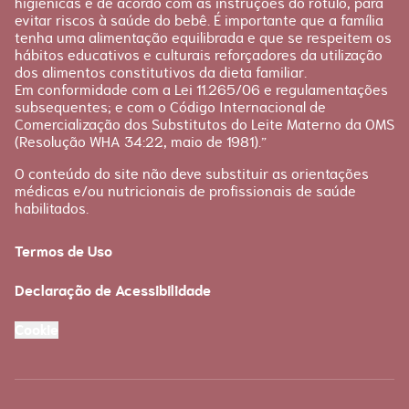
higiênicas e de acordo com as instruções do rótulo, para
evitar riscos à saúde do bebê. É importante que a família
tenha uma alimentação equilibrada e que se respeitem os
hábitos educativos e culturais reforçadores da utilização
dos alimentos constitutivos da dieta familiar.
Em conformidade com a Lei 11.265/06 e regulamentações
subsequentes; e com o Código Internacional de
Comercialização dos Substitutos do Leite Materno da OMS
(Resolução WHA 34:22, maio de 1981).”
O conteúdo do site não deve substituir as orientações
médicas e/ou nutricionais de profissionais de saúde
habilitados.
Termos de Uso
Declaração de Acessibilidade
Cookie