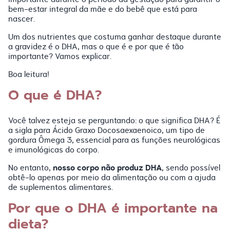
bem-estar integral da mãe e do bebê que está para
nascer.
Um dos nutrientes que costuma ganhar destaque durante
a gravidez é o DHA, mas o que é e por que é tão
importante? Vamos explicar.
Boa leitura!
O que é DHA?
Você talvez esteja se perguntando: o que significa DHA? É
a sigla para Ácido Graxo Docosaexaenoico, um tipo de
gordura Ômega 3, essencial para as funções neurológicas
e imunológicas do corpo.
nosso corpo não produz DHA
No entanto,
, sendo possível
obtê-lo apenas por meio da alimentação ou com a ajuda
de suplementos alimentares.
Por que o DHA é importante na
dieta?