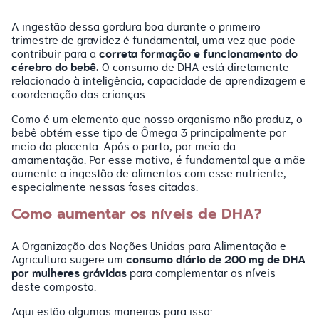
A ingestão dessa gordura boa durante o primeiro
trimestre de gravidez é fundamental, uma vez que pode
correta formação e funcionamento do
contribuir para a
cérebro do bebê.
O consumo de DHA está diretamente
relacionado à inteligência, capacidade de aprendizagem e
coordenação das crianças.
Como é um elemento que nosso organismo não produz, o
bebê obtém esse tipo de Ômega 3 principalmente por
meio da placenta. Após o parto, por meio da
amamentação. Por esse motivo, é fundamental que a mãe
aumente a ingestão de alimentos com esse nutriente,
especialmente nessas fases citadas.
Como aumentar os níveis de DHA?
A Organização das Nações Unidas para Alimentação e
consumo diário de 200 mg de DHA
Agricultura sugere um
por mulheres grávidas
para complementar os níveis
deste composto.
Aqui estão algumas maneiras para isso: