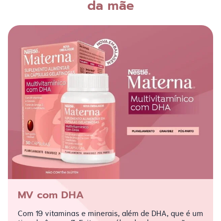
da mãe
MV com DHA
Com 19 vitaminas e minerais, além de DHA, que é um