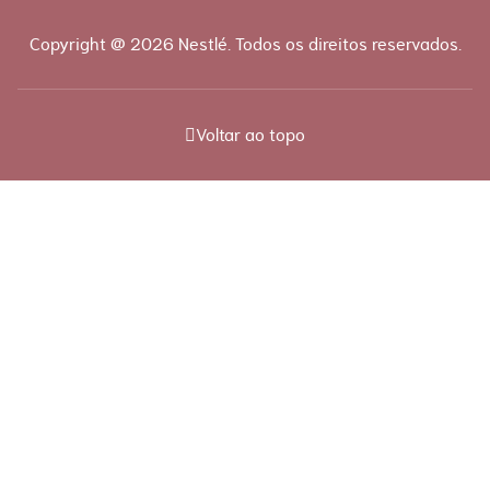
Copyright @ 2026 Nestlé. Todos os direitos reservados.
Voltar ao topo