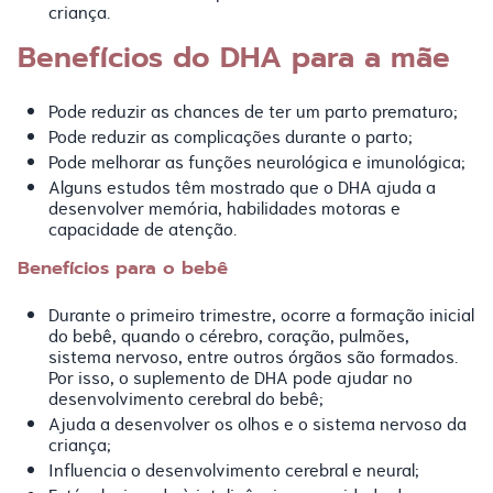
criança.
Benefícios do DHA para a mãe
Pode reduzir as chances de ter um parto prematuro;
Pode reduzir as complicações durante o parto;
Pode melhorar as funções neurológica e imunológica;
Alguns estudos têm mostrado que o DHA ajuda a
desenvolver memória, habilidades motoras e
capacidade de atenção.
Benefícios para o bebê
Durante o primeiro trimestre, ocorre a formação inicial
do bebê, quando o cérebro, coração, pulmões,
sistema nervoso, entre outros órgãos são formados.
Por isso, o suplemento de DHA pode ajudar no
desenvolvimento cerebral do bebê;
Ajuda a desenvolver os olhos e o sistema nervoso da
criança;
Influencia o desenvolvimento cerebral e neural;