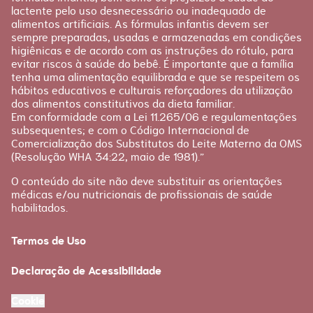
lactente pelo uso desnecessário ou inadequado de
alimentos artificiais. As fórmulas infantis devem ser
sempre preparadas, usadas e armazenadas em condições
higiênicas e de acordo com as instruções do rótulo, para
evitar riscos à saúde do bebê. É importante que a família
tenha uma alimentação equilibrada e que se respeitem os
hábitos educativos e culturais reforçadores da utilização
dos alimentos constitutivos da dieta familiar.
Em conformidade com a Lei 11.265/06 e regulamentações
subsequentes; e com o Código Internacional de
Comercialização dos Substitutos do Leite Materno da OMS
(Resolução WHA 34:22, maio de 1981).”
O conteúdo do site não deve substituir as orientações
médicas e/ou nutricionais de profissionais de saúde
habilitados.
Termos de Uso
Declaração de Acessibilidade
Cookie