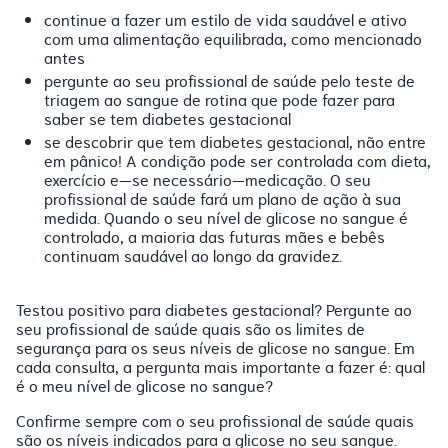
continue a fazer um estilo de vida saudável e ativo
com uma alimentação equilibrada, como mencionado
antes
pergunte ao seu profissional de saúde pelo teste de
triagem ao sangue de rotina que pode fazer para
saber se tem diabetes gestacional
se descobrir que tem diabetes gestacional, não entre
em pânico! A condição pode ser controlada com dieta,
exercício e—se necessário—medicação. O seu
profissional de saúde fará um plano de ação à sua
medida. Quando o seu nível de glicose no sangue é
controlado, a maioria das futuras mães e bebês
continuam saudável ao longo da gravidez.
Testou positivo para diabetes gestacional? Pergunte ao
seu profissional de saúde quais são os limites de
segurança para os seus níveis de glicose no sangue. Em
cada consulta, a pergunta mais importante a fazer é: qual
é o meu nível de glicose no sangue?
Confirme sempre com o seu profissional de saúde quais
são os níveis indicados para a glicose no seu sangue.