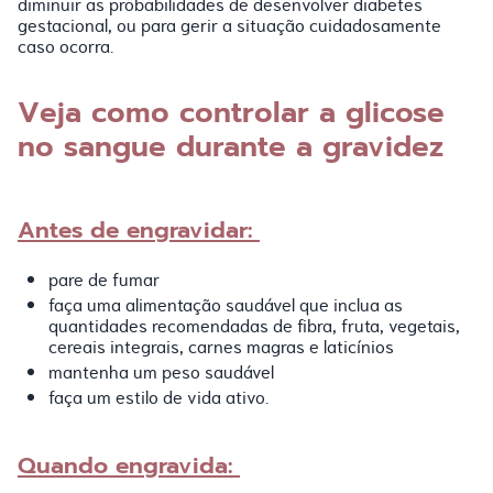
diminuir as probabilidades de desenvolver diabetes
gestacional, ou para gerir a situação cuidadosamente
caso ocorra.
Veja como controlar a glicose
no sangue durante a gravidez
Antes de engravidar:
pare de fumar
faça uma alimentação saudável que inclua as
quantidades recomendadas de fibra, fruta, vegetais,
cereais integrais, carnes magras e laticínios
mantenha um peso saudável
faça um estilo de vida ativo.
Quando engravida: