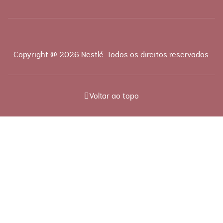
Copyright @ 2026 Nestlé. Todos os direitos reservados.
Voltar ao topo