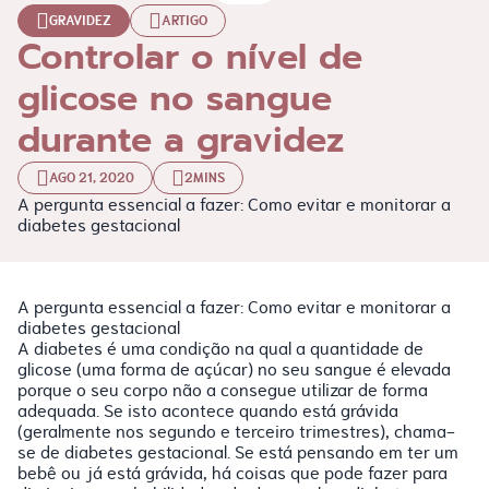
GRAVIDEZ
ARTIGO
Controlar o nível de
glicose no sangue
durante a gravidez
AGO 21, 2020
2MINS
A pergunta essencial a fazer: Como evitar e monitorar a
diabetes gestacional
A pergunta essencial a fazer: Como evitar e monitorar a
diabetes gestacional
A diabetes é uma condição na qual a quantidade de
glicose (uma forma de açúcar) no seu sangue é elevada
porque o seu corpo não a consegue utilizar de forma
adequada. Se isto acontece quando está grávida
(geralmente nos segundo e terceiro trimestres), chama-
se de diabetes gestacional. Se está pensando em ter um
bebê ou já está grávida, há coisas que pode fazer para