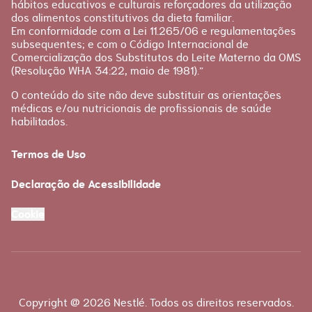
hábitos educativos e culturais reforçadores da utilização
dos alimentos constitutivos da dieta familiar.
Em conformidade com a Lei 11.265/06 e regulamentações
subsequentes; e com o Código Internacional de
Comercialização dos Substitutos do Leite Materno da OMS
(Resolução WHA 34:22, maio de 1981).”
O conteúdo do site não deve substituir as orientações
médicas e/ou nutricionais de profissionais de saúde
habilitados.
Termos de Uso
Declaração de Acessibilidade
Cookie
Copyright @ 2026 Nestlé. Todos os direitos reservados.