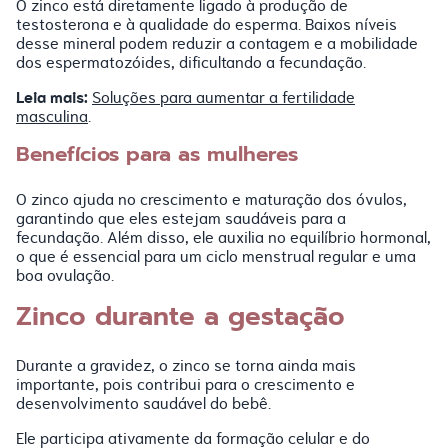
O zinco está diretamente ligado à produção de
testosterona e à qualidade do esperma. Baixos níveis
desse mineral podem reduzir a contagem e a mobilidade
dos espermatozóides, dificultando a fecundação.
Leia mais:
Soluções para aumentar a fertilidade
masculina
.
Benefícios para as mulheres
O zinco ajuda no crescimento e maturação dos óvulos,
garantindo que eles estejam saudáveis para a
fecundação. Além disso, ele auxilia no equilíbrio hormonal,
o que é essencial para um ciclo menstrual regular e uma
boa ovulação.
Zinco durante a gestação
Durante a gravidez, o zinco se torna ainda mais
importante, pois contribui para o crescimento e
desenvolvimento saudável do bebê.
Ele participa ativamente da formação celular e do