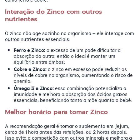
Interação do Zinco com outros
nutrientes
O zinco não age sozinho no organismo – ele interage com
outros nutrientes essenciais.
Ferro e Zinco:
o excesso de um pode dificultar a
absorção do outro, então o ideal é manter um
equilíbrio entre ambos;
Cobre e Zinco:
o zinco em excesso pode reduzir os
níveis de cobre no organismo, aumentando o risco de
anemia;
Ômega 3 e Zinco:
essa combinação potencializa a
imunidade e melhora a absorção dos ácidos graxos
essenciais, beneficiando tanto a mãe quanto o bebê.
Melhor horário para tomar Zinco
A recomendação geral é tomar o suplemento em jejum,
cerca de 1 hora antes das refeições, ou 2 horas depois.
Isso evita a competição com outros minerais e melhora a