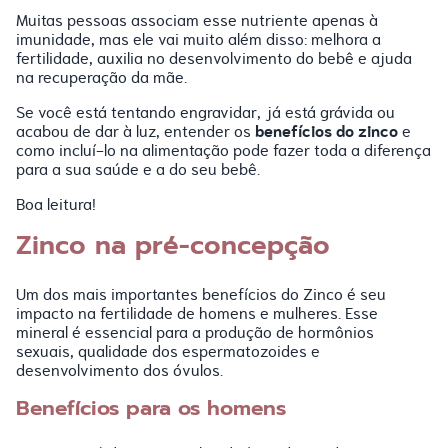
Muitas pessoas associam esse nutriente apenas à
imunidade, mas ele vai muito além disso: melhora a
fertilidade, auxilia no desenvolvimento do bebê e ajuda
na recuperação da mãe.
Se você está tentando engravidar, já está grávida ou
benefícios do zinco
acabou de dar à luz, entender os
e
como incluí-lo na alimentação pode fazer toda a diferença
para a sua saúde e a do seu bebê.
Boa leitura!
Zinco na pré-concepção
Um dos mais importantes benefícios do Zinco é seu
impacto na fertilidade de homens e mulheres. Esse
mineral é essencial para a produção de hormônios
sexuais, qualidade dos espermatozoides e
desenvolvimento dos óvulos.
Benefícios para os homens