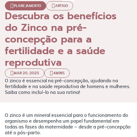
PLANEJAMENTO
ARTIGO
Descubra os benefícios
do Zinco na pré-
concepção para a
fertilidade e a saúde
reprodutiva
MAR 20, 2025
4MINS
O zinco é essencial na pré-concepção, ajudando na
fertilidade e na saúde reprodutiva de homens e mulheres.
Saiba como incluí-lo na sua rotina!
O zinco é um mineral essencial para o funcionamento do
organismo e desempenha um papel fundamental em
todas as fases da maternidade – desde a pré-concepção
até o pós-parto.