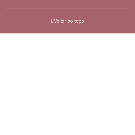
Voltar ao topo