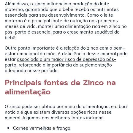
Além disso, o zinco influencia a produção do leite
materno, garantindo que o bebê receba os nutrientes
essenciais para seu desenvolvimento. Como o leite
materno é a principal fonte de nutrição nos primeiros
meses de vida, manter uma alimentação rica em zinco no
pós-parto é essencial para o crescimento saudável do
bebê.
Outro ponto importante é a relação do zinco com o bem-
estar emocional da mãe. A deficiência desse mineral pode
estar
associada a um maior risco de depressão pós-
parto
, reforçando a importância da suplementação
adequada nesse período.
Principais fontes de Zinco na
alimentação
O zinco pode ser obtido por meio da alimentação, e a boa
notícia é que existem diversas opções ricas nesse
mineral. Algumas das melhores fontes incluem:
Carnes vermelhas e frango;