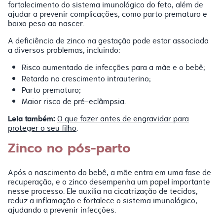
fortalecimento do sistema imunológico do feto, além de
ajudar a prevenir complicações, como parto prematuro e
baixo peso ao nascer.
A deficiência de zinco na gestação pode estar associada
a diversos problemas, incluindo:
Risco aumentado de infecções para a mãe e o bebê;
Retardo no crescimento intrauterino;
Parto prematuro;
Maior risco de pré-eclâmpsia.
Leia também:
O que fazer antes de engravidar para
proteger o seu filho
.
Zinco no pós-parto
Após o nascimento do bebê, a mãe entra em uma fase de
recuperação, e o zinco desempenha um papel importante
nesse processo. Ele auxilia na cicatrização de tecidos,
reduz a inflamação e fortalece o sistema imunológico,
ajudando a prevenir infecções.