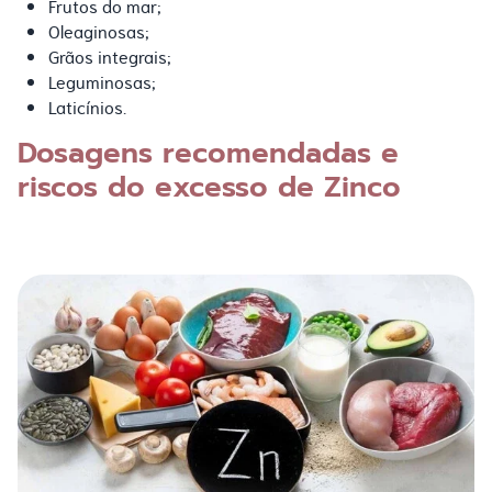
Frutos do mar;
Oleaginosas;
Grãos integrais;
Leguminosas;
Laticínios.
Dosagens recomendadas e
riscos do excesso de Zinco