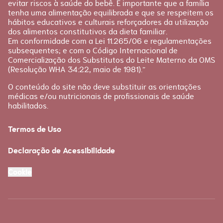
evitar riscos à saúde do bebê. É importante que a família
tenha uma alimentação equilibrada e que se respeitem os
hábitos educativos e culturais reforçadores da utilização
dos alimentos constitutivos da dieta familiar.
Em conformidade com a Lei 11.265/06 e regulamentações
subsequentes; e com o Código Internacional de
Comercialização dos Substitutos do Leite Materno da OMS
(Resolução WHA 34:22, maio de 1981).”
O conteúdo do site não deve substituir as orientações
médicas e/ou nutricionais de profissionais de saúde
habilitados.
Termos de Uso
Declaração de Acessibilidade
Cookie