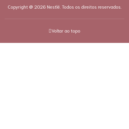
Copyright @ 2026 Nestlé. Todos os direitos reservados.
Voltar ao topo